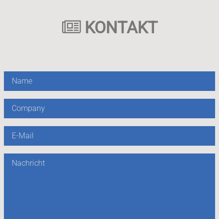
KONTAKT