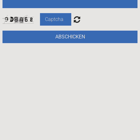
ABSCHICKEN