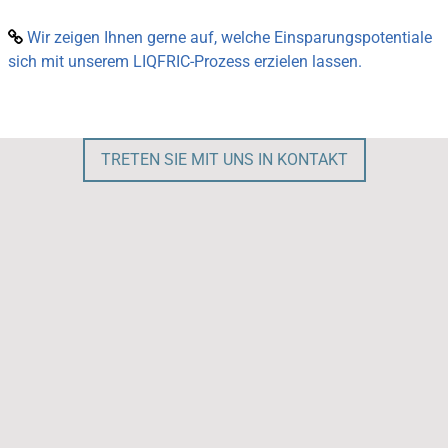
Wir zeigen Ihnen gerne auf, welche Einsparungspotentiale

sich mit unserem LIQFRIC-Prozess erzielen lassen.
TRETEN SIE MIT UNS IN KONTAKT