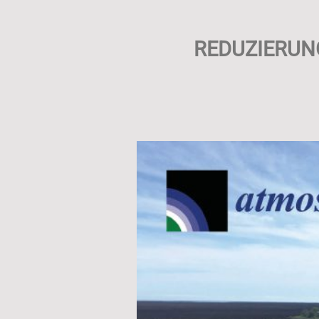
REDUZIERUN