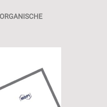
NORGANISCHE