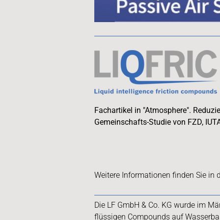
Fachartikel in "Atmosphere". Reduz
Gemeinschafts-Studie von FZD, IUT
Weitere Informationen finden Sie in
Die LF GmbH & Co. KG wurde im März
flüssigen Compounds auf Wasserbasi