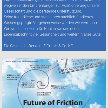
wegweisenden Empfehlungen zur Positionierung unserer
Gesellschaft und die beratende Unterstützung.
Seine freundliche und stets durch sachlich fundiertes
Wissen geprägte Vorgehensweise werden wir vermissen.
Wir wünschen Herrn Dr. Paul in seinem neuen
Lebensabschnitt viel Gesundheit und weiterhin alles Gute.
Die Gesellschafter der LF GmbH & Co. KG