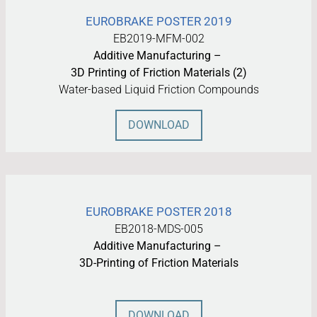
EUROBRAKE POSTER 2019
EB2019-MFM-002
Additive Manufacturing –
3D Printing of Friction Materials (2)
Water-based Liquid Friction Compounds
DOWNLOAD
EUROBRAKE POSTER 2018
EB2018-MDS-005
Additive Manufacturing –
3D-Printing of Friction Materials
DOWNLOAD