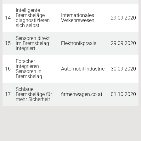
Intelligente
Bremsbeläge
Internationales
14
29.09.2020
diagnostizieren
Verkehrswesen
sich selbst
Sensoren direkt
15
im Bremsbelag
Elektronikpraxis
29.09.2020
integriert
Forscher
integrieren
16
Automobil Industrie
30.09.2020
Sensoren in
Bremsbelag
Schlaue
17
Bremsbeläge für
firmenwagen.co.at
01.10.2020
mehr Sicherheit