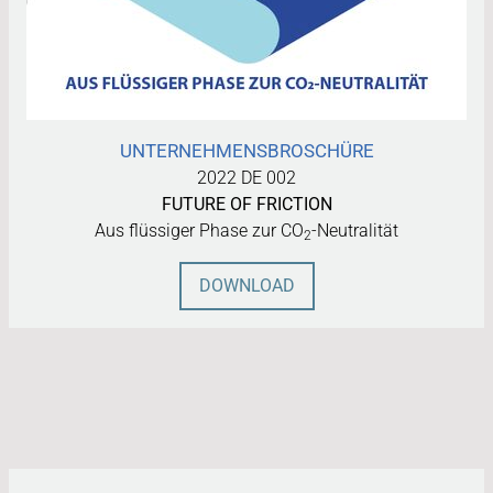
UNTERNEHMENSBROSCHÜRE
2022 DE 002
FUTURE OF FRICTION
Aus flüssiger Phase zur CO
-Neutralität
2
DOWNLOAD