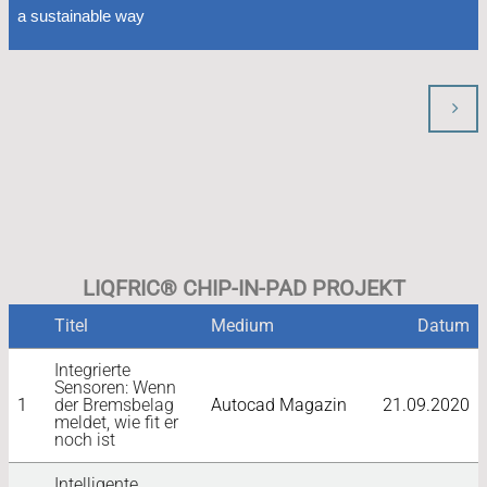
a sustainable way
LIQFRIC® CHIP-IN-PAD PROJEKT
Titel
Medium
Datum
Integrierte
Sensoren: Wenn
1
der Bremsbelag
Autocad Magazin
21.09.2020
meldet, wie fit er
noch ist
Intelligente