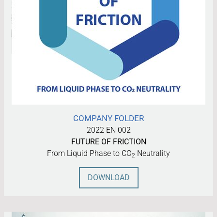
COMPANY FOLDER
2022 EN 002
FUTURE OF FRICTION
From Liquid Phase to CO
Neutrality
2
DOWNLOAD