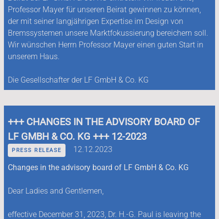
Professor Mayer für unseren Beirat gewinnen zu können,
der mit seiner langjährigen Expertise im Design von
Bremssystemen unsere Marktfokussierung bereichern soll.
Wir wünschen Herrn Professor Mayer einen guten Start in
unserem Haus.
Die Gesellschafter der LF GmbH & Co. KG
+++ CHANGES IN THE ADVISORY BOARD OF
LF GMBH & CO. KG +++ 12-2023
12.12.2023
PRESS RELEASE
Changes in the advisory board of LF GmbH & Co. KG
Dear Ladies and Gentlemen,
effective December 31, 2023, Dr. H.-G. Paul is leaving the