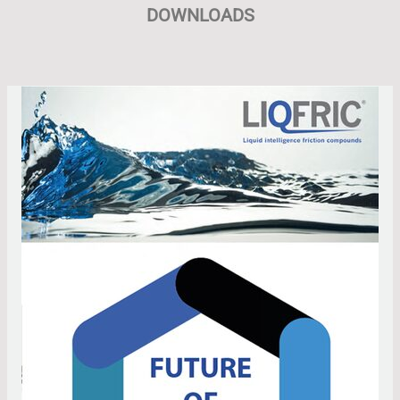
DOWNLOADS