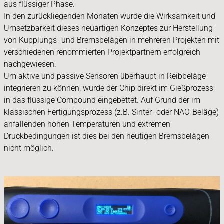
aus flüssiger Phase.
In den zurückliegenden Monaten wurde die Wirksamkeit und
Umsetzbarkeit dieses neuartigen Konzeptes zur Herstellung
von Kupplungs- und Bremsbelägen in mehreren Projekten mit
verschiedenen renommierten Projektpartnern erfolgreich
nachgewiesen.
Um aktive und passive Sensoren überhaupt in Reibbeläge
integrieren zu können, wurde der Chip direkt im Gießprozess
in das flüssige Compound eingebettet. Auf Grund der im
klassischen Fertigungsprozess (z.B. Sinter- oder NAO-Beläge)
anfallenden hohen Temperaturen und extremen
Druckbedingungen ist dies bei den heutigen Bremsbelägen
nicht möglich.