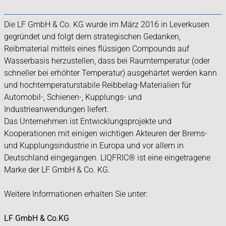
Die LF GmbH & Co. KG wurde im März 2016 in Leverkusen
gegründet und folgt dem strategischen Gedanken,
Reibmaterial mittels eines flüssigen Compounds auf
Wasserbasis herzustellen, dass bei Raumtemperatur (oder
schneller bei erhöhter Temperatur) ausgehärtet werden kann
und hochtemperaturstabile Reibbelag-Materialien für
Automobil-, Schienen-, Kupplungs- und
Industrieanwendungen liefert.
Das Unternehmen ist Entwicklungsprojekte und
Kooperationen mit einigen wichtigen Akteuren der Brems-
und Kupplungsindustrie in Europa und vor allem in
Deutschland eingegangen. LIQFRIC® ist eine eingetragene
Marke der LF GmbH & Co. KG.
Weitere Informationen erhalten Sie unter:
LF GmbH & Co.KG