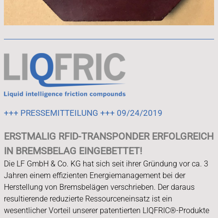
+++ PRESSEMITTEILUNG +++ 09/24/2019
ERSTMALIG RFID-TRANSPONDER ERFOLGREICH
IN BREMSBELAG EINGEBETTET!
Die LF GmbH & Co. KG hat sich seit ihrer Gründung vor ca. 3
Jahren einem effizienten Energiemanagement bei der
Herstellung von Bremsbelägen verschrieben. Der daraus
resultierende reduzierte Ressourceneinsatz ist ein
wesentlicher Vorteil unserer patentierten LIQFRIC®-Produkte