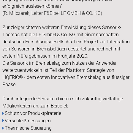
erfolgreich auslesen können“
(R. Milczarek, Leiter F&E bei LF GMBH & CO. KG)
Zur zielgerichteten weiteren Entwicklung dieses Sensorik-
Themas hat die LF GmbH & Co. KG mit einer namhaften
deutschen Forschungsgesellschaft ein Projekt zur Integration
von Sensoren in Bremsbelägen gestartet und rechnet mit
ersten Prüfergebnissen im Frühjahr 2020.
Die Sensorik im Bremsbelag zum Nutzen der Anwender
weiterzuentwickeln ist Teil der Plattform-Strategie von
LIQFRIC® - dem ersten innovativen Bremsbelag aus flüssiger
Phase.
Durch integrierte Sensoren bieten sich zukünftig vielfältige
Möglichkeiten an, zum Beispiel:
Schutz vor Produktpiraterie
Verschleißmessungen
Thermische Steuerung