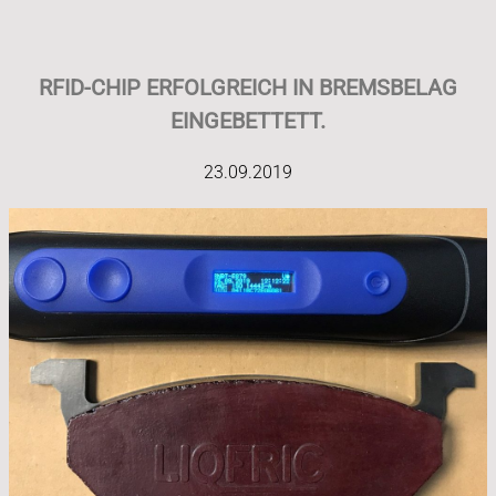
RFID-CHIP ERFOLGREICH IN BREMSBELAG
EINGEBETTETT.
23.09.2019